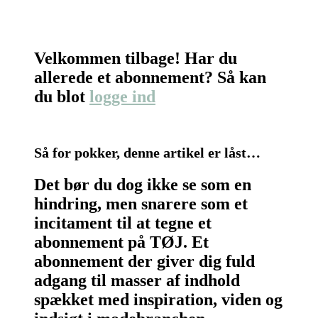
Velkommen tilbage! Har du
allerede et abonnement? Så kan
du blot
logge ind
Så for pokker, denne artikel er låst…
Det bør du dog ikke se som en
hindring, men snarere som et
incitament til at tegne et
abonnement på TØJ. Et
abonnement der giver dig fuld
adgang til masser af indhold
spækket med inspiration, viden og