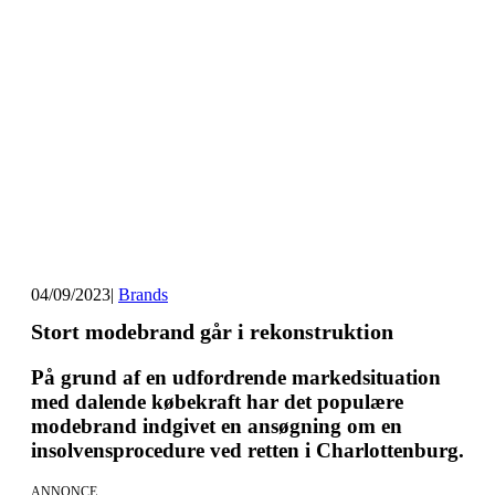
04/09/2023
|
Brands
Stort modebrand går i rekonstruktion
På grund af en udfordrende markedsituation
med dalende købekraft har det populære
modebrand indgivet en ansøgning om en
insolvensprocedure ved retten i Charlottenburg.
ANNONCE