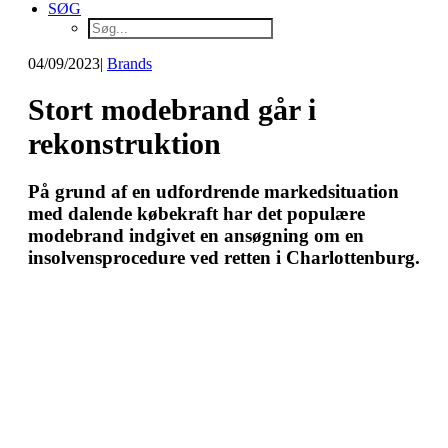
SØG
04/09/2023
|
Brands
Stort modebrand går i
rekonstruktion
På grund af en udfordrende markedsituation
med dalende købekraft har det populære
modebrand indgivet en ansøgning om en
insolvensprocedure ved retten i Charlottenburg.