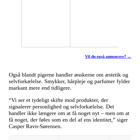
Vil du også annoncere? →
Også blandt pigerne handler ønskerne om æstetik og
selvforkælelse. Smykker, hårpleje og parfumer fylder
markant mere end tidligere.
“Vi ser et tydeligt skifte mod produkter, der
signalerer personlighed og selvforkælelse. Det
handler ikke længere om at få noget nyt – men om at
få noget, der føles som en del af ens identitet,” siger
Casper Ravn-Sørensen.