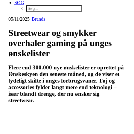
SØG
05/11/2025
|
Brands
Streetwear og smykker
overhaler gaming på unges
ønskelister
Flere end 300.000 nye ønskelister er oprettet på
Ønskeskyen den seneste måned, og de viser et
tydeligt skifte i unges forbrugsvaner. Tøj og
accessories fylder langt mere end teknologi –
især blandt drenge, der nu ønsker sig
streetwear.