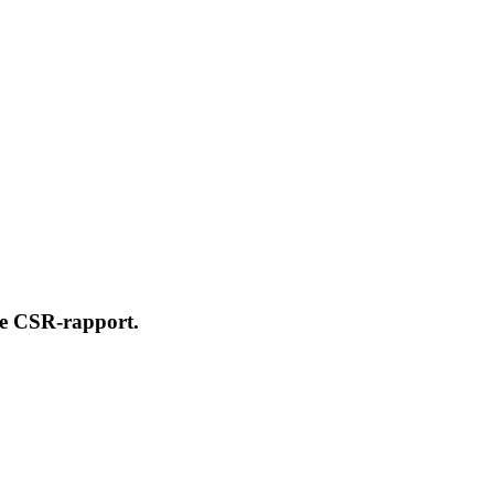
rste CSR-rapport.