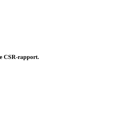
rste CSR-rapport.