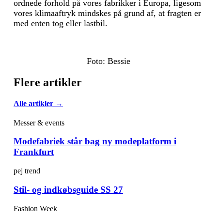
ordnede forhold på vores fabrikker i Europa, ligesom
vores klimaaftryk mindskes på grund af, at fragten er
med enten tog eller lastbil.
Foto: Bessie
Flere artikler
Alle artikler →
Messer & events
Modefabriek står bag ny modeplatform i
Frankfurt
pej trend
Stil- og indkøbsguide SS 27
Fashion Week