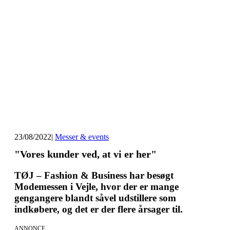
23/08/2022
|
Messer & events
"Vores kunder ved, at vi er her"
TØJ – Fashion & Business har besøgt
Modemessen i Vejle, hvor der er mange
gengangere blandt såvel udstillere som
indkøbere, og det er der flere årsager til.
ANNONCE