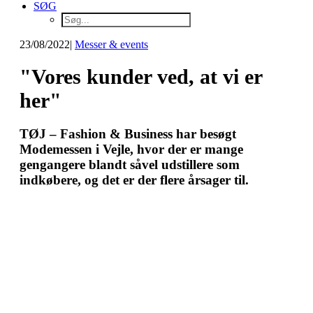
SØG
23/08/2022
|
Messer & events
"Vores kunder ved, at vi er
her"
TØJ – Fashion & Business har besøgt
Modemessen i Vejle, hvor der er mange
gengangere blandt såvel udstillere som
indkøbere, og det er der flere årsager til.