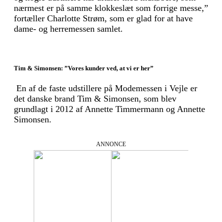
nærmest er på samme klokkeslæt som forrige messe,”
fortæller Charlotte Strøm, som er glad for at have
dame- og herremessen samlet.
Tim & Simonsen: ”Vores kunder ved, at vi er her”
En af de faste udstillere på Modemessen i Vejle er
det danske brand Tim & Simonsen, som blev
grundlagt i 2012 af Annette Timmermann og Annette
Simonsen.
ANNONCE