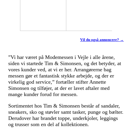
Vil du også annoncere? →
”Vi har været på Modemessen i Vejle i alle årene,
siden vi startede Tim & Simonsen, og det betyder, at
vores kunder ved, at vi er her. Arrangørerne bag
messen gør et fantastisk stykke arbejde, og der er
virkelig god service,” fortæller stifter Annette
Simonsen og tilføjer, at der er lavet aftaler med
mange kunder forud for messen.
Sortimentet hos Tim & Simonsen består af sandaler,
sneakers, sko og støvler samt tasker, punge og bælter.
Derudover har brandet toppe, underkjoler, leggings
og trusser som en del af kollektionen.