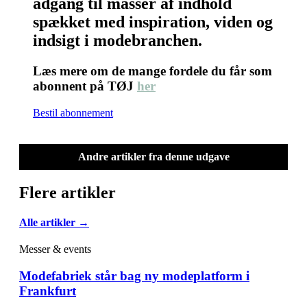
adgang til masser af indhold
spækket med inspiration, viden og
indsigt i modebranchen.
Læs mere om de mange fordele du får som
abonnent på TØJ
her
Bestil abonnement
Andre artikler fra denne udgave
Flere artikler
Alle artikler →
Messer & events
Modefabriek står bag ny modeplatform i
Frankfurt