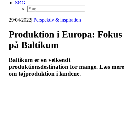
SØG
29/04/2022
|
Perspektiv & inspiration
Produktion i Europa: Fokus
på Baltikum
Baltikum er en velkendt
produktionsdestination for mange. Læs mere
om tøjproduktion i landene.