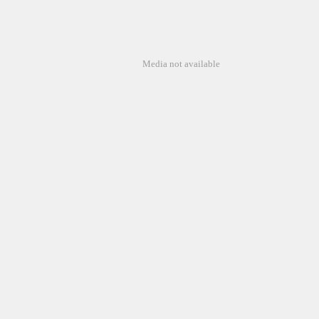
Media not available