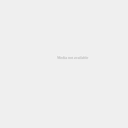
Media not available