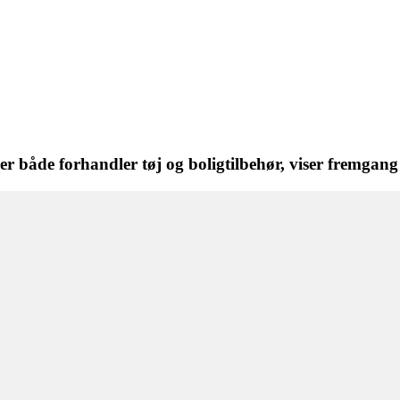
 både forhandler tøj og boligtilbehør, viser fremgang 