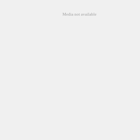
Media not available