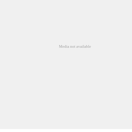
Media not available