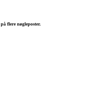
på flere nøgleposter.