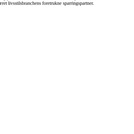
ret livsstilsbranchens foretrukne sparringspartner.