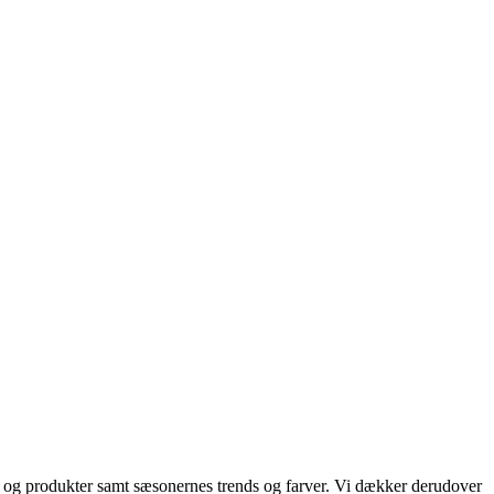
ds og produkter samt sæsonernes trends og farver. Vi dækker derudover