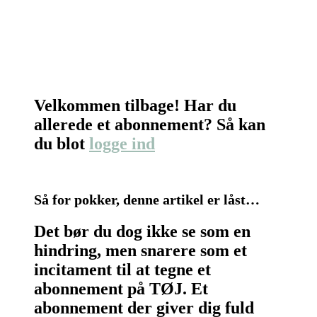
Velkommen tilbage! Har du
allerede et abonnement? Så kan
du blot
logge ind
Så for pokker, denne artikel er låst…
Det bør du dog ikke se som en
hindring, men snarere som et
incitament til at tegne et
abonnement på TØJ. Et
abonnement der giver dig fuld