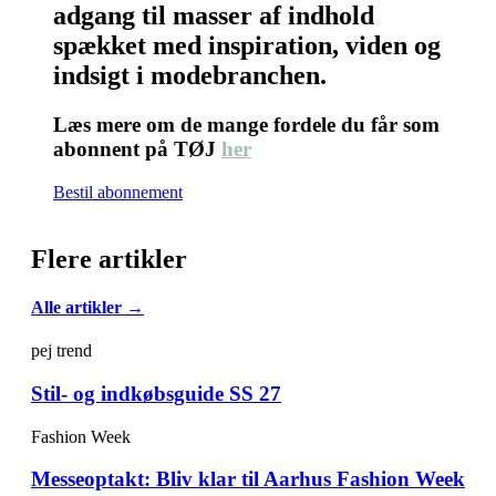
adgang til masser af indhold
spækket med inspiration, viden og
indsigt i modebranchen.
Læs mere om de mange fordele du får som
abonnent på TØJ
her
Bestil abonnement
Flere artikler
Alle artikler →
pej trend
Stil- og indkøbsguide SS 27
Fashion Week
Messeoptakt: Bliv klar til Aarhus Fashion Week