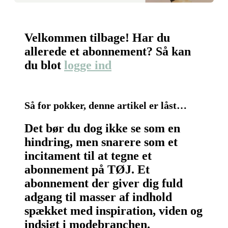
Velkommen tilbage! Har du
allerede et abonnement? Så kan
du blot
logge ind
Så for pokker, denne artikel er låst…
Det bør du dog ikke se som en
hindring, men snarere som et
incitament til at tegne et
abonnement på TØJ. Et
abonnement der giver dig fuld
adgang til masser af indhold
spækket med inspiration, viden og
indsigt i modebranchen.