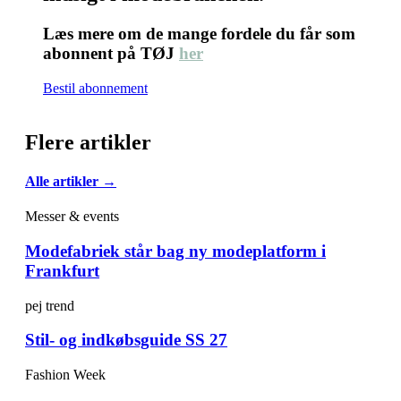
Læs mere om de mange fordele du får som
abonnent på TØJ
her
Bestil abonnement
Flere artikler
Alle artikler →
Messer & events
Modefabriek står bag ny modeplatform i
Frankfurt
pej trend
Stil- og indkøbsguide SS 27
Fashion Week