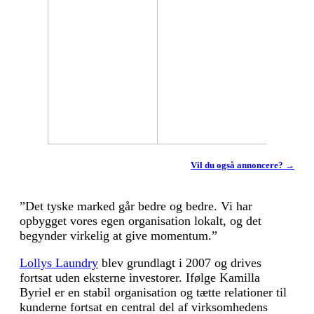
Vil du også annoncere? →
”Det tyske marked går bedre og bedre. Vi har
opbygget vores egen organisation lokalt, og det
begynder virkelig at give momentum.”
Lollys Laundry
blev grundlagt i 2007 og drives
fortsat uden eksterne investorer. Ifølge Kamilla
Byriel er en stabil organisation og tætte relationer til
kunderne fortsat en central del af virksomhedens