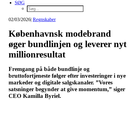
SØG
02/03/2026
|
Regnskaber
Københavnsk modebrand
øger bundlinjen og leverer nyt
millionresultat
Fremgang på både bundlinje og
bruttofortjeneste følger efter investeringer i nye
markeder og digitale salgskanaler. ”Vores
satsninger begynder at give momentum,” siger
CEO Kamilla Byriel.