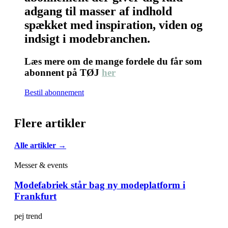
adgang til masser af indhold
spækket med inspiration, viden og
indsigt i modebranchen.
Læs mere om de mange fordele du får som
abonnent på TØJ
her
Bestil abonnement
Flere artikler
Alle artikler →
Messer & events
Modefabriek står bag ny modeplatform i
Frankfurt
pej trend