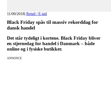
11/09/2018
|
Retail / E-tail
Black Friday spås til massiv rekorddag for
dansk handel
Det står tydeligt i kortene. Black Friday bliver
en stjernedag for handel i Danmark – både
online og i fysiske butikker.
ANNONCE