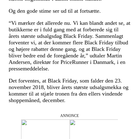
Og den gode stime ser ud til at fortsætte.
“Vi mærker det allerede nu. Vi kan blandt andet se, at
butikkerne er i fuld gang med at forberede sig til
årets største udsalgsdag Black Friday. Sammenlagt
forventer vi, at der kommer flere Black Friday tilbud
og højere rabatter denne gang, og at Black Friday
bliver bedre end de foregående år,” udtaler Martin
Andersen, direktør for PriceRunner i Danmark, i en
pressemeddelelse.
Det forventes, at Black Friday, som falder den 23.
november 2018, bliver årets største udsalgsmekka og
kommer til at stjæle tronen fra den ellers vindende
shoppemåned, december.
ANNONCE