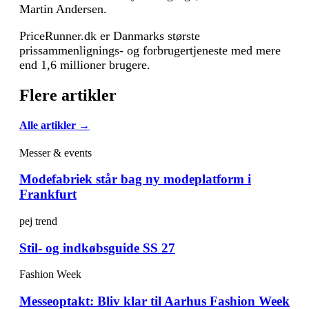
Martin Andersen.
PriceRunner.dk er Danmarks største
prissammenlignings- og forbrugertjeneste med mere
end 1,6 millioner brugere.
Flere artikler
Alle artikler →
Messer & events
Modefabriek står bag ny modeplatform i
Frankfurt
pej trend
Stil- og indkøbsguide SS 27
Fashion Week
Messeoptakt: Bliv klar til Aarhus Fashion Week