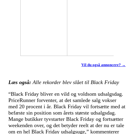
Vil du også annoncere? →
Læs også:
Alle rekorder blev slået til Black Friday
“Black Friday bliver en vild og voldsom udsalgsdag.
PriceRunner forventer, at det samlede salg vokser
med 20 procent i år. Black Friday vil fortsætte med at
befæste sin position som årets største udsalgsdag.
Mange butikker tyvstarter Black Friday og fortsætter
weekenden over, og det betyder reelt at der nu er tale
om en hel Black Friday udsalgsuge,” kommenterer