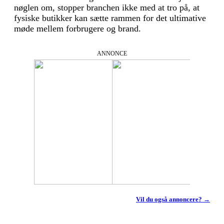
nøglen om, stopper branchen ikke med at tro på, at
fysiske butikker kan sætte rammen for det ultimative
møde mellem forbrugere og brand.
ANNONCE
Vil du også annoncere? →