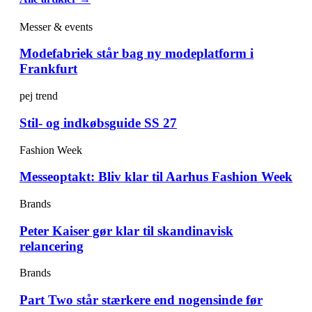
Messer & events
Modefabriek står bag ny modeplatform i
Frankfurt
pej trend
Stil- og indkøbsguide SS 27
Fashion Week
Messeoptakt: Bliv klar til Aarhus Fashion Week
Brands
Peter Kaiser gør klar til skandinavisk
relancering
Brands
Part Two står stærkere end nogensinde før