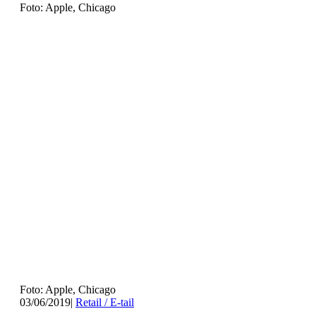
Foto: Apple, Chicago
Foto: Apple, Chicago
03/06/2019
|
Retail / E-tail