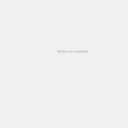
Media not available