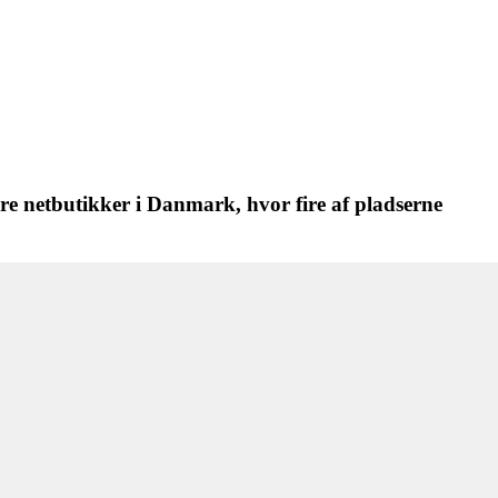
re netbutikker i Danmark, hvor fire af pladserne