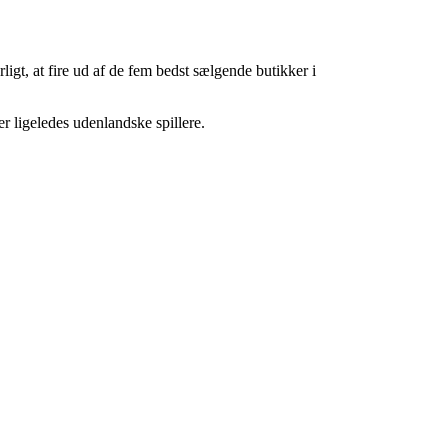
ligt, at fire ud af de fem bedst sælgende butikker i
 ligeledes udenlandske spillere.