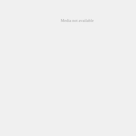
Media not available