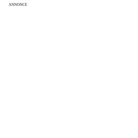
ANNONCE