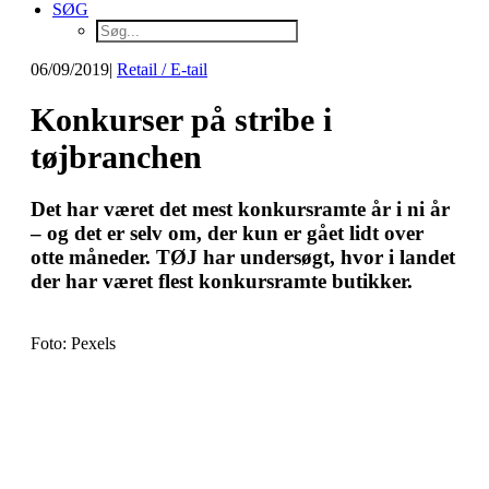
SØG
06/09/2019
|
Retail / E-tail
Konkurser på stribe i
tøjbranchen
Det har været det mest konkursramte år i ni år
– og det er selv om, der kun er gået lidt over
otte måneder. TØJ har undersøgt, hvor i landet
der har været flest konkursramte butikker.
Foto: Pexels