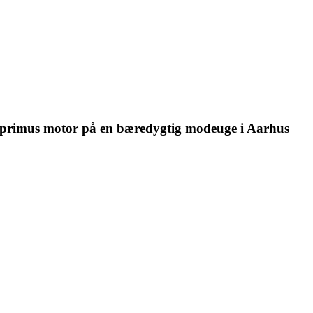
re primus motor på en bæredygtig modeuge i Aarhus