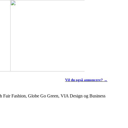
Vil du også annoncere? →
sh Fair Fashion, Globe Go Green, VIA Design og Business