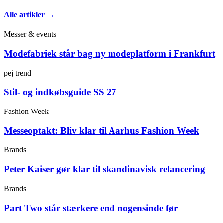
Alle artikler →
Messer & events
Modefabriek står bag ny modeplatform i Frankfurt
pej trend
Stil- og indkøbsguide SS 27
Fashion Week
Messeoptakt: Bliv klar til Aarhus Fashion Week
Brands
Peter Kaiser gør klar til skandinavisk relancering
Brands
Part Two står stærkere end nogensinde før