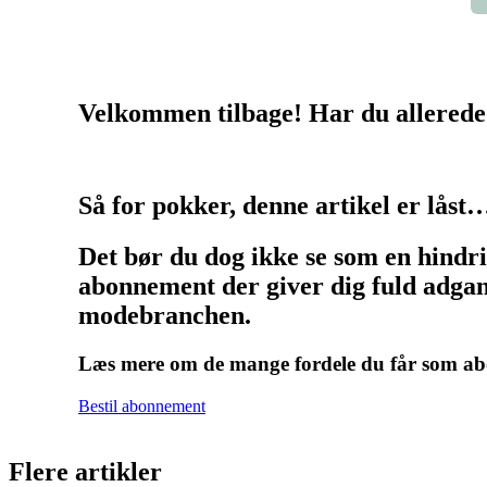
Velkommen tilbage! Har du allerede
Så for pokker, denne artikel er låst
Det bør du dog ikke se som en hindr
abonnement der giver dig fuld adgang
modebranchen.
Læs mere om de mange fordele du får som 
Bestil abonnement
Flere artikler