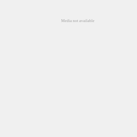
Media not available