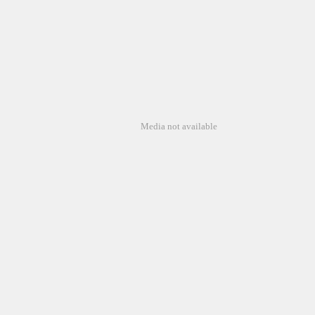
Media not available