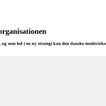
organisationen
og som led i en ny strategi kan den danske modevirks