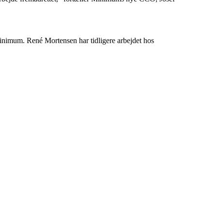
Minimum. René Mortensen har tidligere arbejdet hos