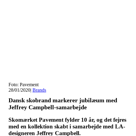
Foto: Pavement
28/01/2020
|
Brands
Dansk skobrand markerer jubilæum med
Jeffrey Campbell-samarbejde
Skomærket Pavement fylder 10 år, og det fejres
med en kollektion skabt i samarbejde med LA-
designeren Jeffrey Campbell.