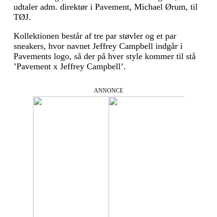
udtaler adm. direktør i Pavement, Michael Ørum, til
TØJ.
Kollektionen består af tre par støvler og et par
sneakers, hvor navnet Jeffrey Campbell indgår i
Pavements logo, så der på hver style kommer til stå
’Pavement x Jeffrey Campbell’.
ANNONCE