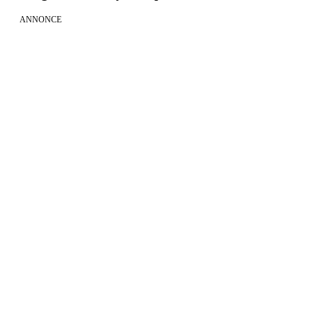
ANNONCE