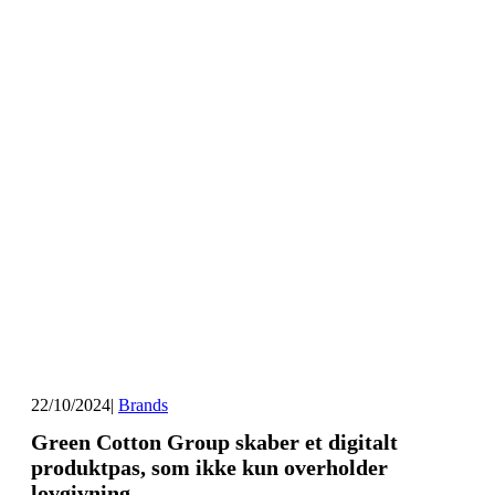
22/10/2024
|
Brands
Green Cotton Group skaber et digitalt
produktpas, som ikke kun overholder
lovgivning