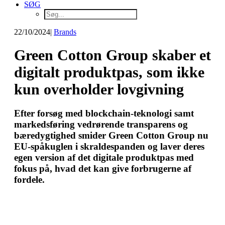
SØG
22/10/2024
|
Brands
Green Cotton Group skaber et
digitalt produktpas, som ikke
kun overholder lovgivning
Efter forsøg med blockchain-teknologi samt
markedsføring vedrørende transparens og
bæredygtighed smider Green Cotton Group nu
EU-spåkuglen i skraldespanden og laver deres
egen version af det digitale produktpas med
fokus på, hvad det kan give forbrugerne af
fordele.