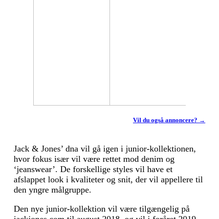
Vil du også annoncere? →
Jack & Jones’ dna vil gå igen i junior-kollektionen,
hvor fokus især vil være rettet mod denim og
‘jeanswear’. De forskellige styles vil have et
afslappet look i kvaliteter og snit, der vil appellere til
den yngre målgruppe.
Den nye junior-kollektion vil være tilgængelig på