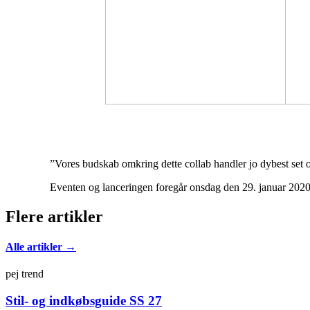
”Vores budskab omkring dette collab handler jo dybest set 
Eventen og lanceringen foregår onsdag den 29. januar 2020 
Flere artikler
Alle artikler →
pej trend
Stil- og indkøbsguide SS 27