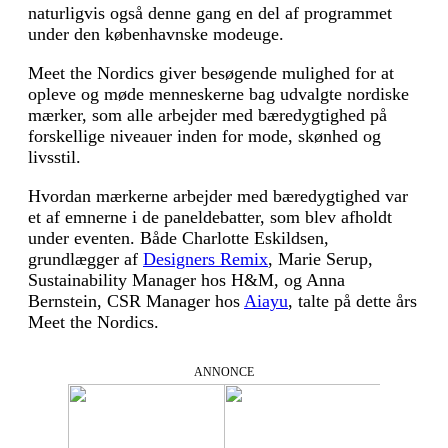
naturligvis også denne gang en del af programmet
under den københavnske modeuge.
Meet the Nordics giver besøgende mulighed for at
opleve og møde menneskerne bag udvalgte nordiske
mærker, som alle arbejder med bæredygtighed på
forskellige niveauer inden for mode, skønhed og
livsstil.
Hvordan mærkerne arbejder med bæredygtighed var
et af emnerne i de paneldebatter, som blev afholdt
under eventen. Både Charlotte Eskildsen,
grundlægger af
Designers Remix
, Marie Serup,
Sustainability Manager hos H&M, og Anna
Bernstein, CSR Manager hos
Aiayu
, talte på dette års
Meet the Nordics.
ANNONCE