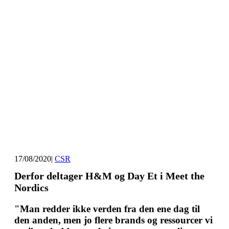
17/08/2020
|
CSR
Derfor deltager H&M og Day Et i Meet the
Nordics
"Man redder ikke verden fra den ene dag til
den anden, men jo flere brands og ressourcer vi