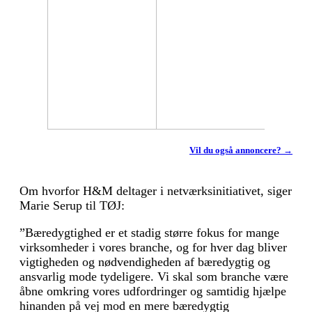
Vil du også annoncere? →
Om hvorfor H&M deltager i netværksinitiativet, siger
Marie Serup til TØJ:
”Bæredygtighed er et stadig større fokus for mange
virksomheder i vores branche, og for hver dag bliver
vigtigheden og nødvendigheden af bæredygtig og
ansvarlig mode tydeligere. Vi skal som branche være
åbne omkring vores udfordringer og samtidig hjælpe
hinanden på vej mod en mere bæredygtig