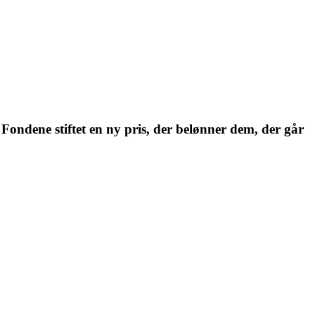
Fondene stiftet en ny pris, der belønner dem, der går