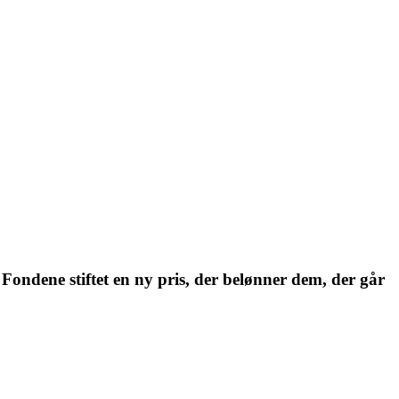
Fondene stiftet en ny pris, der belønner dem, der går