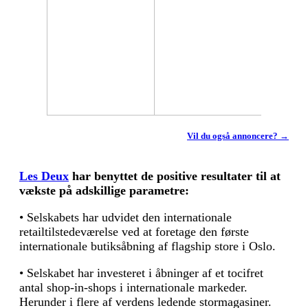
Vil du også annoncere? →
Les Deux
har benyttet de positive resultater til at
vækste på adskillige parametre:
• Selskabets har udvidet den internationale
retailtilstedeværelse ved at foretage den første
internationale butiksåbning af flagship store i Oslo.
• Selskabet har investeret i åbninger af et tocifret
antal shop-in-shops i internationale markeder.
Herunder i flere af verdens ledende stormagasiner.