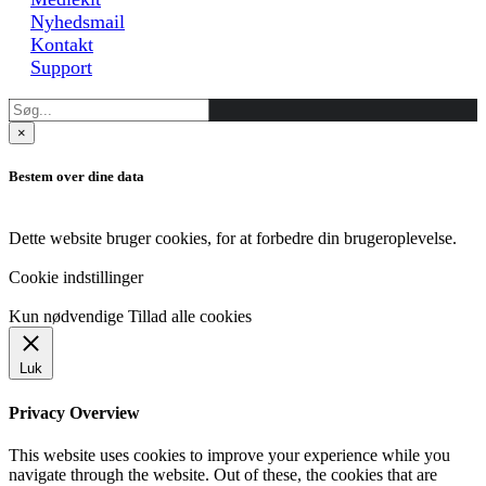
Nyhedsmail
Kontakt
Support
×
Bestem over dine data
Dette website bruger cookies, for at forbedre din brugeroplevelse.
Cookie indstillinger
Kun nødvendige
Tillad alle cookies
Luk
Privacy Overview
This website uses cookies to improve your experience while you
navigate through the website. Out of these, the cookies that are