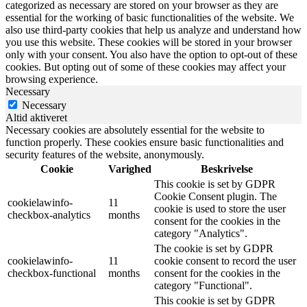
categorized as necessary are stored on your browser as they are
essential for the working of basic functionalities of the website. We
also use third-party cookies that help us analyze and understand how
you use this website. These cookies will be stored in your browser
only with your consent. You also have the option to opt-out of these
cookies. But opting out of some of these cookies may affect your
browsing experience.
Necessary
Necessary
Altid aktiveret
Necessary cookies are absolutely essential for the website to
function properly. These cookies ensure basic functionalities and
security features of the website, anonymously.
Cookie
Varighed
Beskrivelse
This cookie is set by GDPR
Cookie Consent plugin. The
cookielawinfo-
11
cookie is used to store the user
checkbox-analytics
months
consent for the cookies in the
category "Analytics".
The cookie is set by GDPR
cookielawinfo-
11
cookie consent to record the user
checkbox-functional
months
consent for the cookies in the
category "Functional".
This cookie is set by GDPR