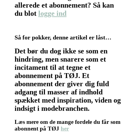
allerede et abonnement? Så kan
du blot
logge ind
Så for pokker, denne artikel er låst…
Det bør du dog ikke se som en
hindring, men snarere som et
incitament til at tegne et
abonnement på TØJ. Et
abonnement der giver dig fuld
adgang til masser af indhold
spækket med inspiration, viden og
indsigt i modebranchen.
Læs mere om de mange fordele du får som
abonnent på TØJ
her