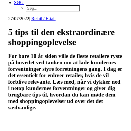
SØG
27/07/2022
|
Retail / E-tail
5 tips til den ekstraordinære
shoppingoplevelse
For bare 10 år siden ville de fleste retailere ryste
på hovedet ved tanken om at lade kundernes
forventninger styre forretningens gang. I dag er
det essentielt for enhver retailer, hvis de vil
forblive relevante. Læs med, når vi dykker ned
i netop kundernes forventninger og giver dig
brugbare tips til, hvordan du kan møde dem
med shoppingoplevelser ud over det det
sædvanlige.