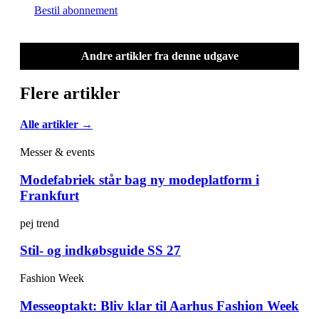
Bestil abonnement
Andre artikler fra denne udgave
Flere artikler
Alle artikler →
Messer & events
Modefabriek står bag ny modeplatform i
Frankfurt
pej trend
Stil- og indkøbsguide SS 27
Fashion Week
Messeoptakt: Bliv klar til Aarhus Fashion Week