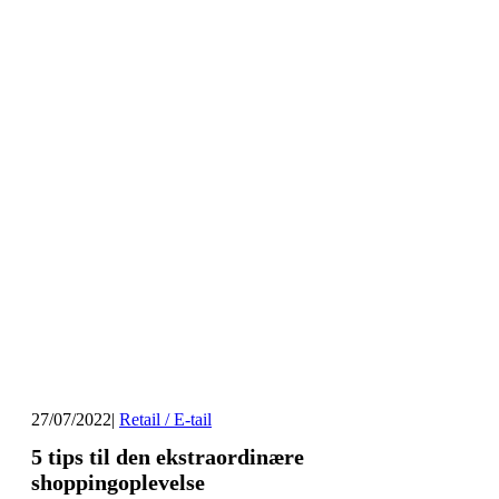
27/07/2022
|
Retail / E-tail
5 tips til den ekstraordinære
shoppingoplevelse