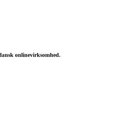
 dansk onlinevirksomhed.