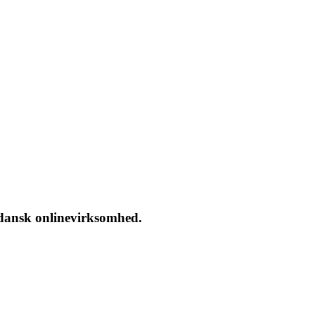
 dansk onlinevirksomhed.