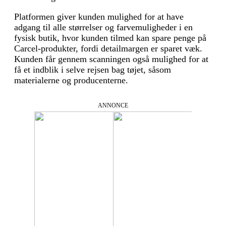
Platformen giver kunden mulighed for at have
adgang til alle størrelser og farvemuligheder i en
fysisk butik, hvor kunden tilmed kan spare penge på
Carcel-produkter, fordi detailmargen er sparet væk.
Kunden får gennem scanningen også mulighed for at
få et indblik i selve rejsen bag tøjet, såsom
materialerne og producenterne.
ANNONCE