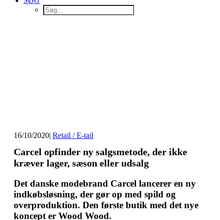
SØG
16/10/2020
|
Retail / E-tail
Carcel opfinder ny salgsmetode, der ikke
kræver lager, sæson eller udsalg
Det danske modebrand Carcel lancerer en ny
indkøbsløsning, der gør op med spild og
overproduktion. Den første butik med det nye
koncept er Wood Wood.