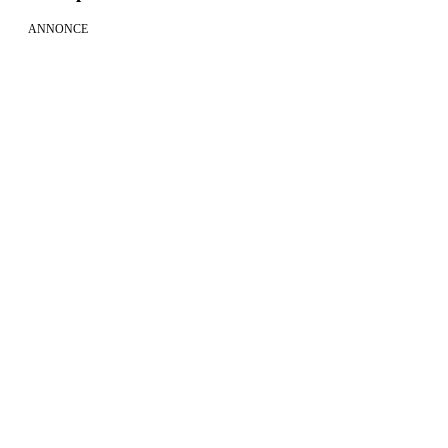
ANNONCE