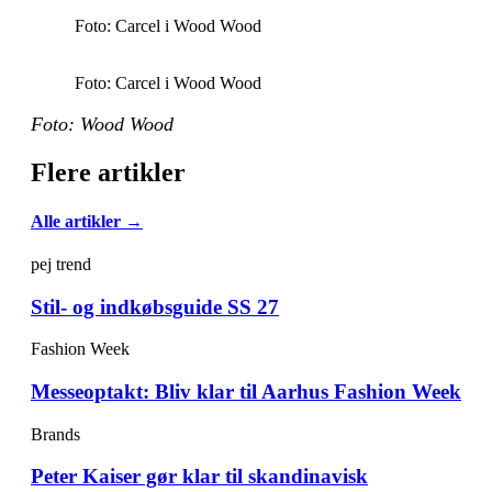
Foto: Carcel i Wood Wood
Foto: Carcel i Wood Wood
Foto: Wood Wood
Flere artikler
Alle artikler →
pej trend
Stil- og indkøbsguide SS 27
Fashion Week
Messeoptakt: Bliv klar til Aarhus Fashion Week
Brands
Peter Kaiser gør klar til skandinavisk