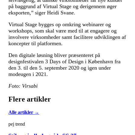
på baggrund af Virtual Stage og derigennem øger
eksporten,” siger Heidi Svane.
Virtual Stage bygges op omkring webinarer og
workshops, som skal være med til at engagere og
involvere virksomheder samt facilitere udviklingen af
koncepter til platformen.
Den digitale løsning bliver præsenteret på
designfestivalen 3 Days of Design i København fra
den 3. til den 5. september 2020 og igen under
modeugen i 2021.
Foto: Virsabi
Flere artikler
Alle artikler →
pej trend