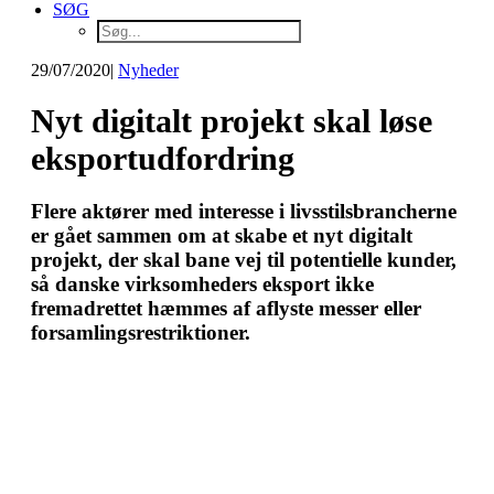
SØG
29/07/2020
|
Nyheder
Nyt digitalt projekt skal løse
eksportudfordring
Flere aktører med interesse i livsstilsbrancherne
er gået sammen om at skabe et nyt digitalt
projekt, der skal bane vej til potentielle kunder,
så danske virksomheders eksport ikke
fremadrettet hæmmes af aflyste messer eller
forsamlingsrestriktioner.