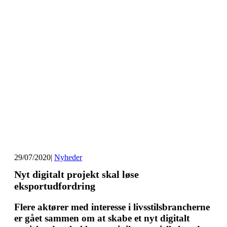
29/07/2020
|
Nyheder
Nyt digitalt projekt skal løse
eksportudfordring
Flere aktører med interesse i livsstilsbrancherne
er gået sammen om at skabe et nyt digitalt