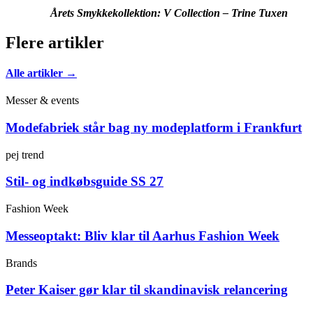
Årets Smykkekollektion: V Collection – Trine Tuxen
Flere artikler
Alle artikler →
Messer & events
Modefabriek står bag ny modeplatform i Frankfurt
pej trend
Stil- og indkøbsguide SS 27
Fashion Week
Messeoptakt: Bliv klar til Aarhus Fashion Week
Brands
Peter Kaiser gør klar til skandinavisk relancering