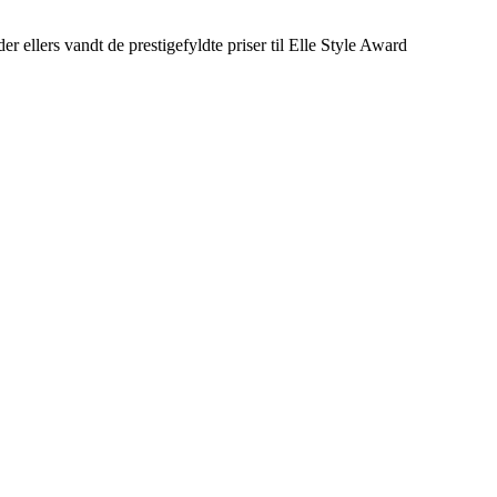
 ellers vandt de prestigefyldte priser til Elle Style Award