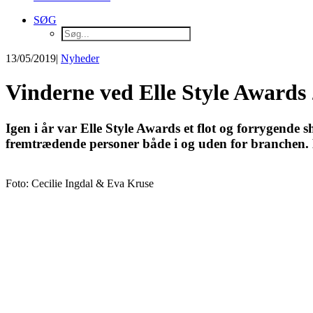
SØG
13/05/2019
|
Nyheder
Vinderne ved Elle Style Awards
Igen i år var Elle Style Awards et flot og forrygende 
fremtrædende personer både i og uden for branchen. L
Foto: Cecilie Ingdal & Eva Kruse