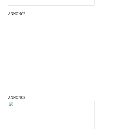
ANNONCE
ANNONCE