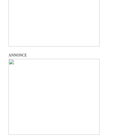
ANNONCE