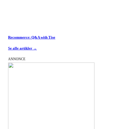
Recommerce: Q&A with Tise
Se alle artikler →
ANNONCE