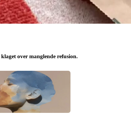
og klaget over manglende refusion.