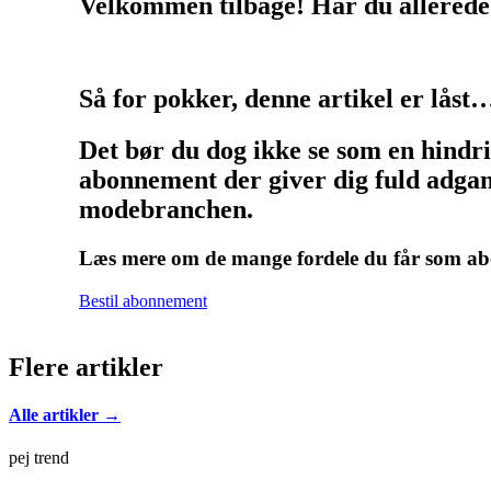
Velkommen tilbage! Har du allerede
Så for pokker, denne artikel er låst
Det bør du dog ikke se som en hindr
abonnement der giver dig fuld adgang
modebranchen.
Læs mere om de mange fordele du får som 
Bestil abonnement
Flere artikler
Alle artikler →
pej trend