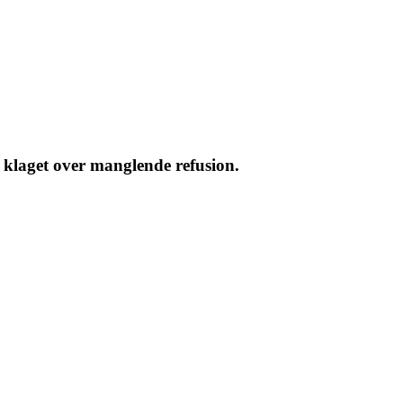
og klaget over manglende refusion.