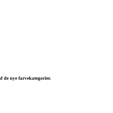
f de nye farvekategorier.