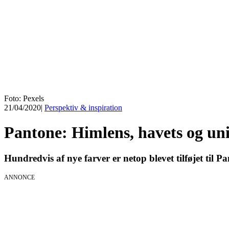
Foto: Pexels
21/04/2020
|
Perspektiv & inspiration
Pantone: Himlens, havets og uni
Hundredvis af nye farver er netop blevet tilføjet til 
ANNONCE