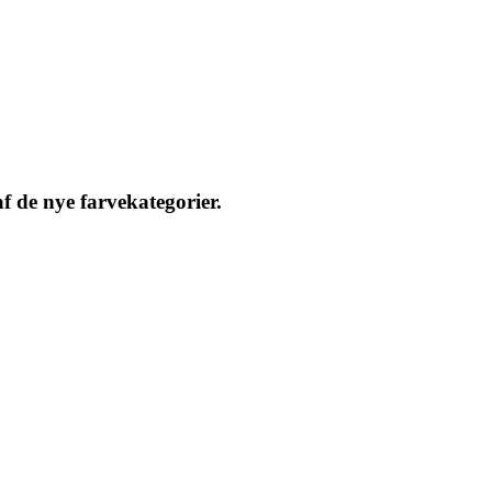
f de nye farvekategorier.