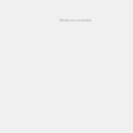
Media not available