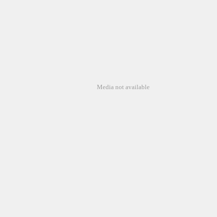
Media not available