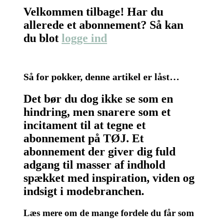
Velkommen tilbage! Har du
allerede et abonnement? Så kan
du blot
logge ind
Så for pokker, denne artikel er låst…
Det bør du dog ikke se som en
hindring, men snarere som et
incitament til at tegne et
abonnement på TØJ. Et
abonnement der giver dig fuld
adgang til masser af indhold
spækket med inspiration, viden og
indsigt i modebranchen.
Læs mere om de mange fordele du får som