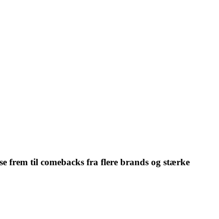
e frem til comebacks fra flere brands og stærke