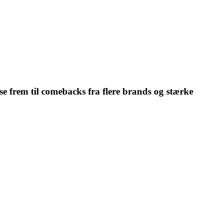
e frem til comebacks fra flere brands og stærke