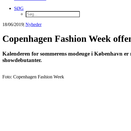
SØG
18/06/2019
|
Nyheder
Copenhagen Fashion Week offe
Kalenderen for sommerens modeuge i København er neto
showdebutanter.
Foto: Copenhagen Fashion Week