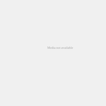
Media not available