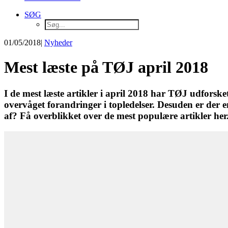
SØG
01/05/2018
|
Nyheder
Mest læste på TØJ april 2018
I de mest læste artikler i april 2018 har TØJ udforsk
overvåget forandringer i topledelser. Desuden er der 
af? Få overblikket over de mest populære artikler her