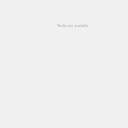
Media not available