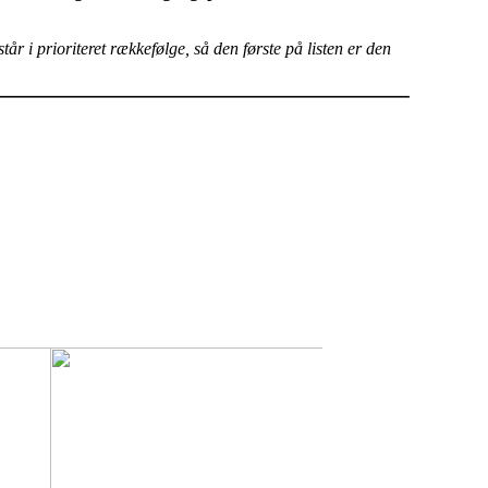
år i prioriteret rækkefølge, så den første på listen er den