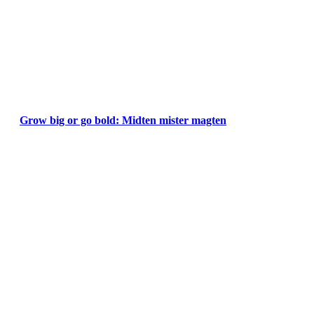
Grow big or go bold: Midten mister magten