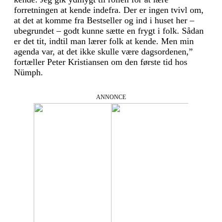
forretningen at kende indefra. Der er ingen tvivl om,
at det at komme fra Bestseller og ind i huset her –
ubegrundet – godt kunne sætte en frygt i folk. Sådan
er det tit, indtil man lærer folk at kende. Men min
agenda var, at det ikke skulle være dagsordenen,”
fortæller Peter Kristiansen om den første tid hos
Nümph.
ANNONCE