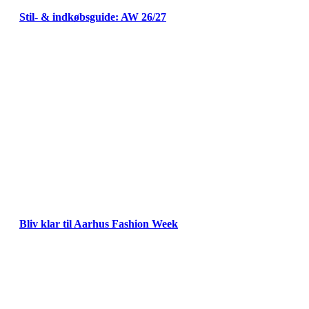
Stil- & indkøbsguide: AW 26/27
Bliv klar til Aarhus Fashion Week