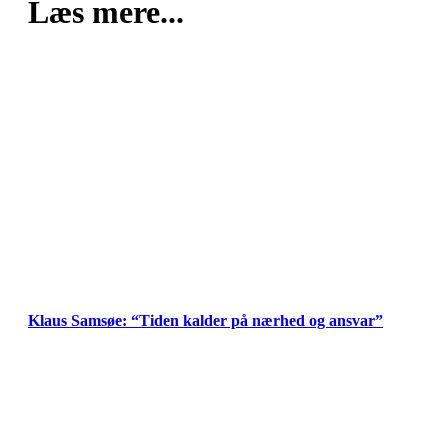
Læs mere...
Klaus Samsøe: “Tiden kalder på nærhed og ansvar”