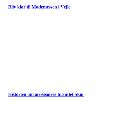
Bliv klar til Modemessen i Vejle
Historien om accessories-brandet Skør