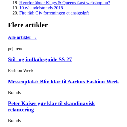
Hvorfor åbner Kings & Queens først webshop nu?
10 e-handelstrends 2018
Fire råd: Giv forretningen et ansigtsløft
Flere artikler
Alle artikler →
pej trend
Stil- og indkøbsguide SS 27
Fashion Week
Messeoptakt: Bliv klar til Aarhus Fashion Week
Brands
Peter Kaiser gør klar til skandinavisk
relancering
Brands