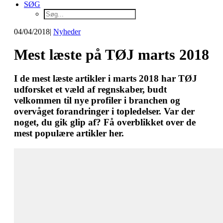
SØG
04/04/2018
|
Nyheder
Mest læste på TØJ marts 2018
I de mest læste artikler i marts 2018 har TØJ
udforsket et væld af regnskaber, budt
velkommen til nye profiler i branchen og
overvåget forandringer i topledelser. Var der
noget, du gik glip af? Få overblikket over de
mest populære artikler her.