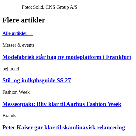
Foto: Solid, CNS Group A/S
Flere artikler
Alle artikler →
Messer & events
Modefabriek står bag ny modeplatform i Frankfurt
pej trend
Stil- og indkøbsguide SS 27
Fashion Week
Messeoptakt: Bliv klar til Aarhus Fashion Week
Brands
Peter Kaiser gør klar til skandinavisk relancering