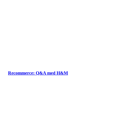
Recommerce: Q&A med H&M