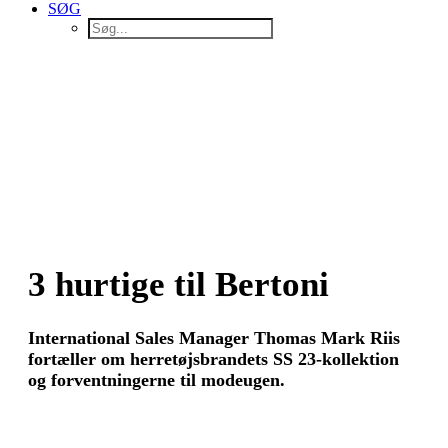
SØG
3 hurtige til Bertoni
International Sales Manager Thomas Mark Riis
fortæller om herretøjsbrandets SS 23-kollektion
og forventningerne til modeugen.