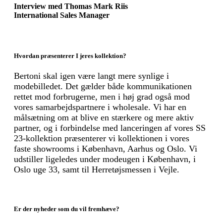
Interview med Thomas Mark Riis
International Sales Manager
Hvordan præsenterer I jeres kollektion?
Bertoni skal igen være langt mere synlige i
modebilledet. Det gælder både kommunikationen
rettet mod forbrugerne, men i høj grad også mod
vores samarbejdspartnere i wholesale. Vi har en
målsætning om at blive en stærkere og mere aktiv
partner, og i forbindelse med lanceringen af vores SS
23-kollektion præsenterer vi kollektionen i vores
faste showrooms i København, Aarhus og Oslo. Vi
udstiller ligeledes under modeugen i København, i
Oslo uge 33, samt til Herretøjsmessen i Vejle.
Er der nyheder som du vil fremhæve?