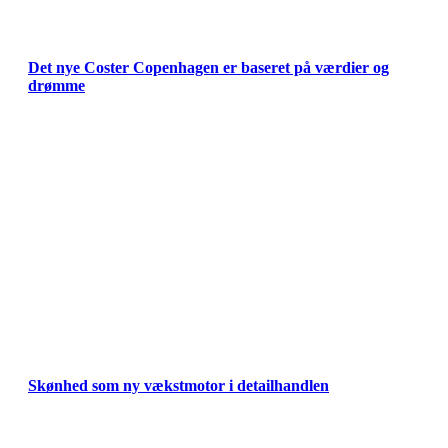
Det nye Coster Copenhagen er baseret på værdier og
drømme
Skønhed som ny vækstmotor i detailhandlen