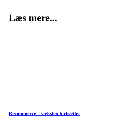
Læs mere...
Recommerce – væksten fortsætter