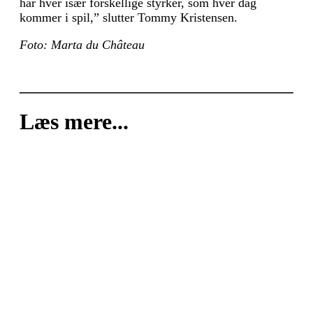
har hver især forskellige styrker, som hver dag
kommer i spil,” slutter Tommy Kristensen.
Foto: Marta du Château
Læs mere...