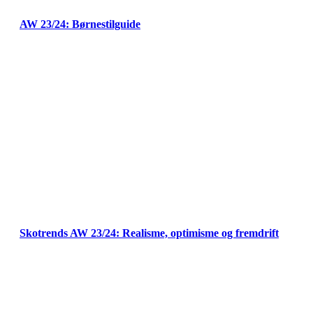
AW 23/24: Børnestilguide
Skotrends AW 23/24: Realisme, optimisme og fremdrift