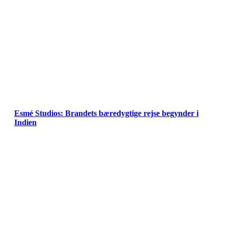
Esmé Studios: Brandets bæredygtige rejse begynder i
Indien