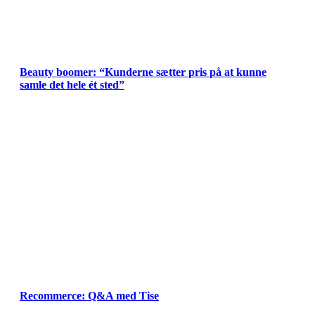
Beauty boomer: “Kunderne sætter pris på at kunne
samle det hele ét sted”
Recommerce: Q&A med Tise