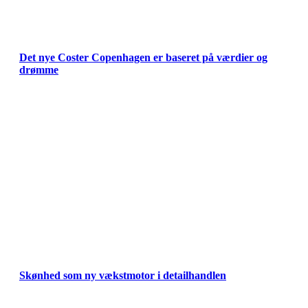
Det nye Coster Copenhagen er baseret på værdier og
drømme
Skønhed som ny vækstmotor i detailhandlen