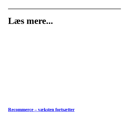
Læs mere...
Recommerce – væksten fortsætter