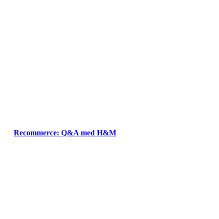
Recommerce: Q&A med H&M