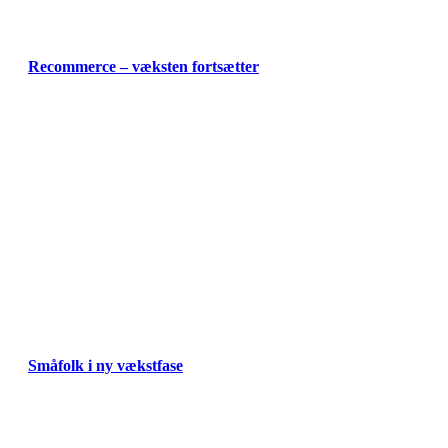
Recommerce – væksten fortsætter
Småfolk i ny vækstfase