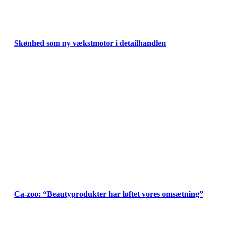
Skønhed som ny vækstmotor i detailhandlen
Ca-zoo: “Beautyprodukter har løftet vores omsætning”