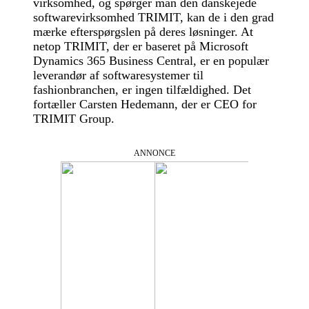
virksomhed, og spørger man den danskejede
softwarevirksomhed TRIMIT, kan de i den grad
mærke efterspørgslen på deres løsninger. At
netop TRIMIT, der er baseret på Microsoft
Dynamics 365 Business Central, er en populær
leverandør af softwaresystemer til
fashionbranchen, er ingen tilfældighed. Det
fortæller Carsten Hedemann, der er CEO for
TRIMIT Group.
ANNONCE