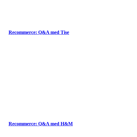
Recommerce: Q&A med Tise
Recommerce: Q&A med H&M