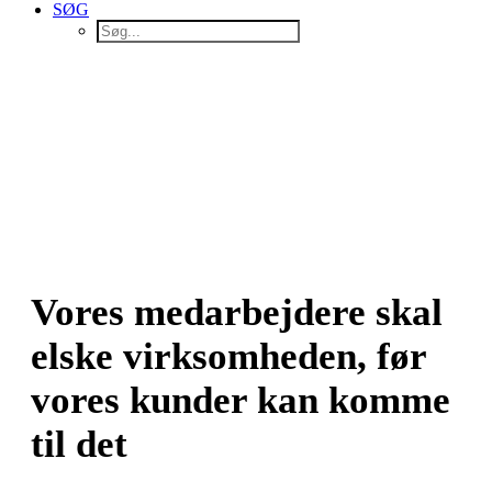
SØG
Vores medarbejdere skal
elske virksomheden, før
vores kunder kan komme
til det