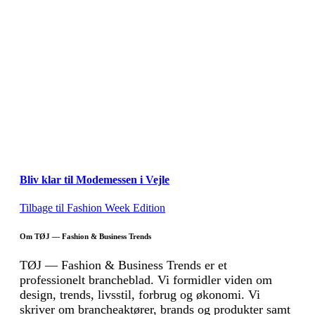
Bliv klar til Modemessen i Vejle
Tilbage til Fashion Week Edition
Om TØJ — Fashion & Business Trends
TØJ — Fashion & Business Trends er et
professionelt brancheblad. Vi formidler viden om
design, trends, livsstil, forbrug og økonomi. Vi
skriver om brancheaktører, brands og produkter samt