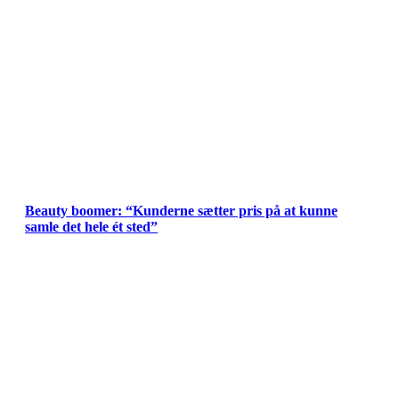
Beauty boomer: “Kunderne sætter pris på at kunne
samle det hele ét sted”