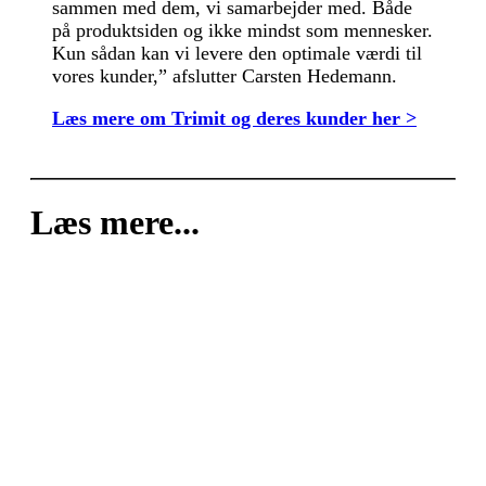
sammen med dem, vi samarbejder med. Både
på produktsiden og ikke mindst som mennesker.
Kun sådan kan vi levere den optimale værdi til
vores kunder,” afslutter Carsten Hedemann.
Læs mere om Trimit og deres kunder her >
Læs mere...