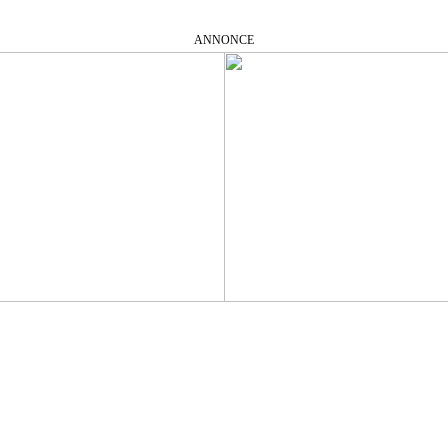
ANNONCE