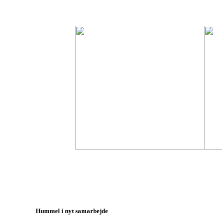
Hummel i nyt samarbejde