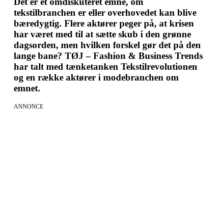
Det er et omdiskuteret emne, om
tekstilbranchen er eller overhovedet kan blive
bæredygtig. Flere aktører peger på, at krisen
har været med til at sætte skub i den grønne
dagsorden, men hvilken forskel gør det på den
lange bane? TØJ – Fashion & Business Trends
har talt med tænketanken Tekstilrevolutionen
og en række aktører i modebranchen om
emnet.
ANNONCE