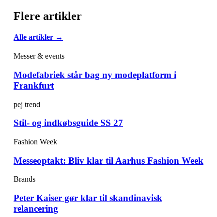
Flere artikler
Alle artikler →
Messer & events
Modefabriek står bag ny modeplatform i
Frankfurt
pej trend
Stil- og indkøbsguide SS 27
Fashion Week
Messeoptakt: Bliv klar til Aarhus Fashion Week
Brands
Peter Kaiser gør klar til skandinavisk
relancering