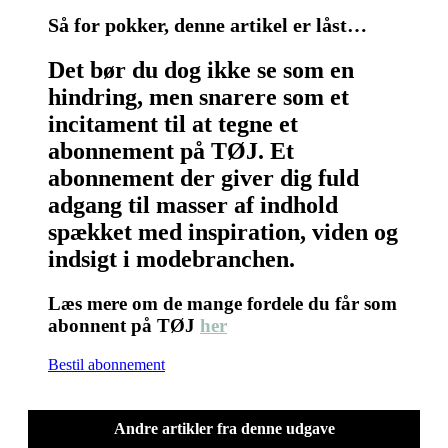
Så for pokker, denne artikel er låst…
Det bør du dog ikke se som en
hindring, men snarere som et
incitament til at tegne et
abonnement på TØJ. Et
abonnement der giver dig fuld
adgang til masser af indhold
spækket med inspiration, viden og
indsigt i modebranchen.
Læs mere om de mange fordele du får som
abonnent på TØJ
her
Bestil abonnement
Andre artikler fra denne udgave