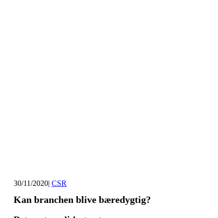
30/11/2020
|
CSR
Kan branchen blive bæredygtig?