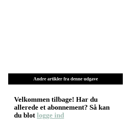
Andre artikler fra denne udgave
Velkommen tilbage! Har du
allerede et abonnement? Så kan
du blot
logge ind