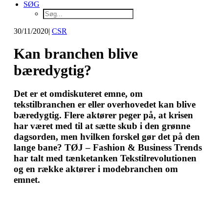
SØG
30/11/2020
|
CSR
Kan branchen blive
bæredygtig?
Det er et omdiskuteret emne, om
tekstilbranchen er eller overhovedet kan blive
bæredygtig. Flere aktører peger på, at krisen
har været med til at sætte skub i den grønne
dagsorden, men hvilken forskel gør det på den
lange bane? TØJ – Fashion & Business Trends
har talt med tænketanken Tekstilrevolutionen
og en række aktører i modebranchen om
emnet.