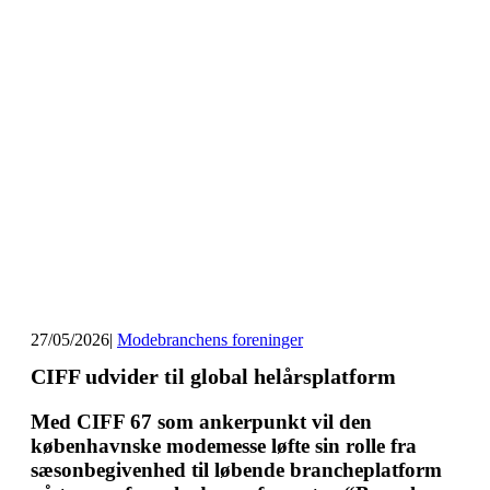
27/05/2026
|
Modebranchens foreninger
CIFF udvider til global helårsplatform
Med CIFF 67 som ankerpunkt vil den
københavnske modemesse løfte sin rolle fra
sæsonbegivenhed til løbende brancheplatform