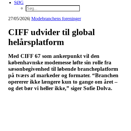
SØG
27/05/2026
|
Modebranchens foreninger
CIFF udvider til global
helårsplatform
Med CIFF 67 som ankerpunkt vil den
københavnske modemesse løfte sin rolle fra
sæsonbegivenhed til løbende brancheplatform
på tværs af markeder og formater. “Branchen
opererer ikke længere kun to gange om året –
og det bør vi heller ikke,” siger Sofie Dolva.