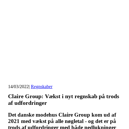
14/03/2022
|
Regnskaber
Claire Group: Vækst i nyt regnskab på trods
af udfordringer
Det danske modehus Claire Group kom ud af
2021 med vækst på alle nøgletal - og det er på
trods af udfordringer med både nedlukninger