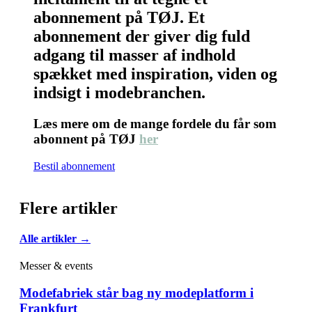
abonnement på TØJ. Et
abonnement der giver dig fuld
adgang til masser af indhold
spækket med inspiration, viden og
indsigt i modebranchen.
Læs mere om de mange fordele du får som
abonnent på TØJ
her
Bestil abonnement
Flere artikler
Alle artikler →
Messer & events
Modefabriek står bag ny modeplatform i
Frankfurt