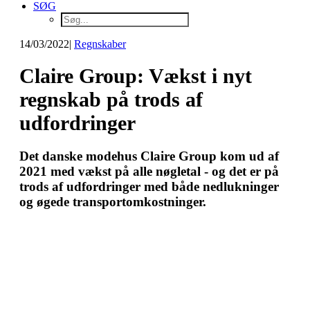
SØG
14/03/2022
|
Regnskaber
Claire Group: Vækst i nyt
regnskab på trods af
udfordringer
Det danske modehus Claire Group kom ud af
2021 med vækst på alle nøgletal - og det er på
trods af udfordringer med både nedlukninger
og øgede transportomkostninger.