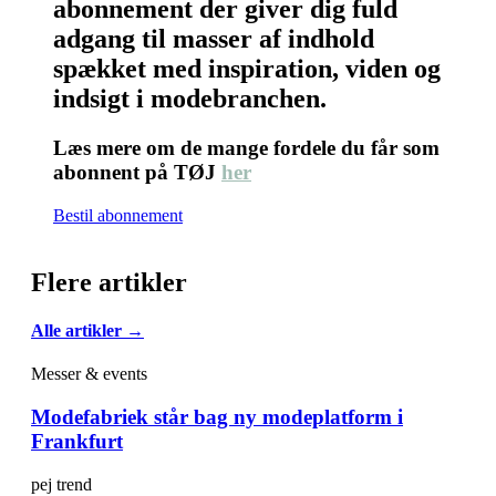
abonnement der giver dig fuld
adgang til masser af indhold
spækket med inspiration, viden og
indsigt i modebranchen.
Læs mere om de mange fordele du får som
abonnent på TØJ
her
Bestil abonnement
Flere artikler
Alle artikler →
Messer & events
Modefabriek står bag ny modeplatform i
Frankfurt
pej trend