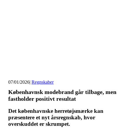
07/01/2026
|
Regnskaber
Københavnsk modebrand går tilbage, men
fastholder positivt resultat
Det københavnske herretøjsmærke kan
præsentere et nyt årsregnskab, hvor
overskuddet er skrumpet.