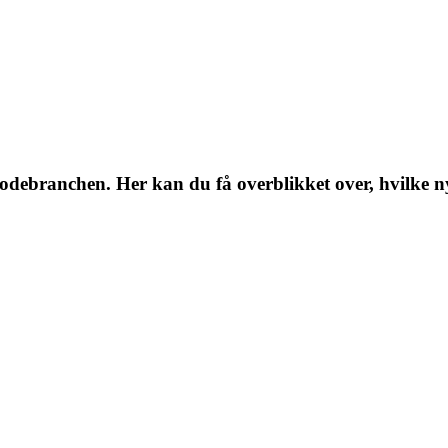
branchen. Her kan du få overblikket over, hvilke nyhed