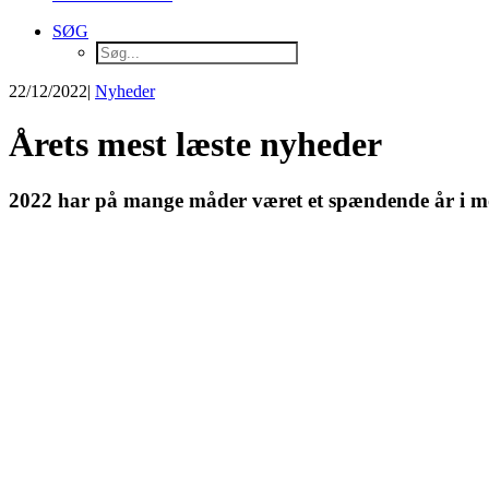
SØG
22/12/2022
|
Nyheder
Årets mest læste nyheder
2022 har på mange måder været et spændende år i mode