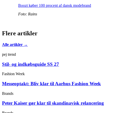
Boozt køber 100 procent af dansk modebrand
Foto: Rains
Flere artikler
Alle artikler →
pej trend
Stil- og indkøbsguide SS 27
Fashion Week
Messeoptakt: Bliv klar til Aarhus Fashion Week
Brands
Peter Kaiser gør klar til skandinavisk relancering
Brands